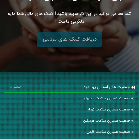
شما هم می توانید در این کار سهیم باشید ! کمک های مالی شما مایه
دلگرمی ماست !
دریافت کمک های مردمی
جمعیت های استانی پربازدید
بیشتر ...
جمعیت همیاران سلامت اصفهان
جمعیت همیاران سلامت كرمان
جمعیت همیاران سلامت هرمزگان
جمعیت همیاران سلامت فارس