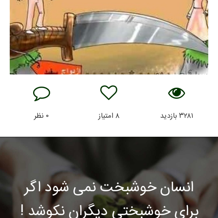
۳۲۸۱
بازدید
۸
امتیاز
۰
نظر
انسان خوشبخت نمی شود اگر
برای خوشبختی دیگران نکوشد !