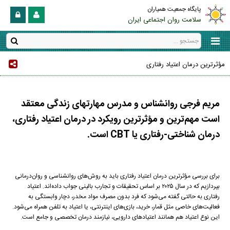
پایگاه جمعیت همیاران
سلامت روان اجتماعی ایران
مؤثرترین درمان اعتیاد رفتاری
مریم فرجی روانشناس و مدرس مهارتهای زندگی معتقد
است مهم‌ترین و مؤثرترین رویکرد در درمان اعتیاد رفتاری،
درمان شناختی-رفتاری یا CBT است.
برای بررسی مؤثرترین درمان اعتیاد رفتاری باید به روش‌های روانشناسی و روان‌درمانی
بپردازیم که در سال ۲۰۲۵ بر اساس تحقیقات و تجارب بالینی جواب داده‌اند. اعتیاد
رفتاری به حالتی گفته می‌شود که فرد بدون مصرف مواد مخدر، دچار وابستگی به
فعالیت‌های خاصی مثل قمار، خرید، بازی‌های اینترنتی، یا اعتیاد به تلفن همراه می‌شود.
این نوع اعتیاد هم همانند اعتیادهای دارویی، نیازمند درمان تخصصی و جامع است.