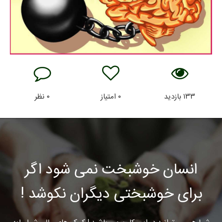
۱۳۳
بازدید
۰
امتیاز
۰
نظر
انسان خوشبخت نمی شود اگر
برای خوشبختی دیگران نکوشد !