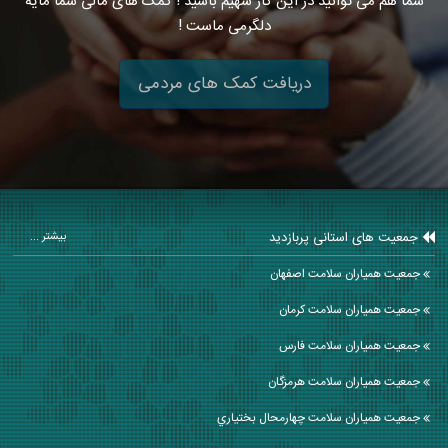
شما هم می توانید در این کار سهیم باشید ! کمک های مالی شما مایه
دلگرمی ماست !
دریافت کمک های مردمی
جمعیت های استانی پربازدید
بیشتر ...
جمعیت همیاران سلامت اصفهان
جمعیت همیاران سلامت كرمان
جمعیت همیاران سلامت فارس
جمعیت همیاران سلامت هرمزگان
جمعیت همیاران سلامت چهارمحال بختياري