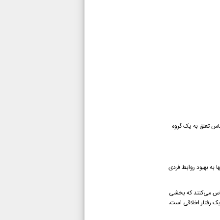
اس تعلق به یک گروه
 به بهبود روابط فردی
ساس می‌کنند که بخشی
یک رفتار اخلاقی است،