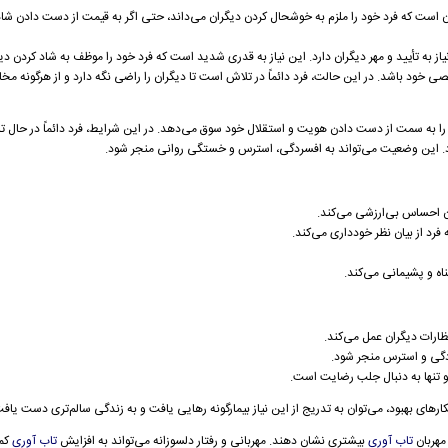
گران است که فرد خود را ملزم به خوشحال کردن دیگران می‌داند، حتی اگر به قیمت از دست دادن 
 به تأیید و مهر دیگران دارد. این نیاز به قدری شدید است که فرد خود را موظف به شاد کردن دی
 خود باشد. در این حالت، فرد دائماً در تلاش است تا دیگران را راضی نگه دارد و از هرگونه مخا
فرد را به سمت از دست دادن هویت و استقلال خود سوق می‌دهد. در این شرایط، فرد دائماً در حال 
. این وضعیت می‌تواند به افسردگی، استرس و خستگی روانی منجر شود.
کارهای بهبود، می‌توان به تدریج از این نیاز بیمارگونه رهایی یافت و به زندگی سالم‌تری دست یاف
 مهربان
تاب آوری
بیشتری نشان دهند. مهربانی و رفتار دلسوزانه می‌تواند به افزایش
تاب آوری
کمک