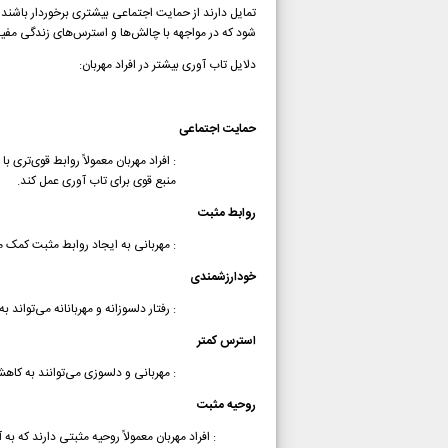
تمایل دارند از حمایت اجتماعی بیشتری برخوردار باشند
شود که در مواجهه با چالش‌ها و استرس‌های زندگی مفی
دلایل تاب آوری بیشتر در افراد مهربان:
حمایت اجتماعی
: افراد مهربان معمولاً روابط قوی‌تری
منبع قوی برای تاب آوری عمل کند.
روابط مثبت
: مهربانی به ایجاد روابط مثبت کمک م
خودارزشمندی
: رفتار دلسوزانه و مهربانانه می‌توا
استرس کمتر
: مهربانی و دلسوزی می‌توانند به کاه
روحیه مثبت
: افراد مهربان معمولاً روحیه مثبتی دارند که به