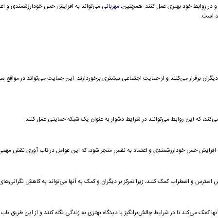
 و در روابط خود بهتری عمل کنند. همچنین،
مهربانی
می‌تواند به افزایش حس خودارزشمندی و اعت
د است.
 با دیگران برقرار می‌کنند و از حمایت اجتماعی بیشتری برخوردارند. این حمایت می‌تواند در مواقع
ی‌کند، که این روابط می‌توانند در شرایط دشوار به عنوان یک شبکه حمایتی عمل کنند.
ند به افزایش حس خودارزشمندی و اعتماد به نفس منجر شود، که این عوامل در تاب آوری نقش مهمی 
ش استرس و اضطراب کمک کنند، زیرا تمرکز بر دیگران و کمک به آنها می‌تواند به کاهش نگرانی‌
 آنها کمک می‌کند تا در شرایط چالش‌برانگیز با دیدگاه بهتری به زندگی نگاه کنند و از این طریق تا