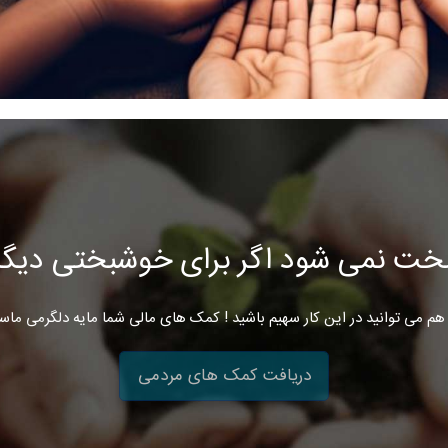
خت نمی شود اگر برای خوشبختی دیگرا
هم می توانید در این کار سهیم باشید ! کمک های مالی شما مایه دلگرمی ماس
دریافت کمک های مردمی