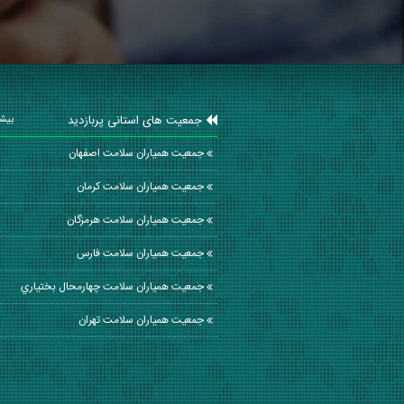
جمعیت های استانی پربازدید
بیشت
جمعیت همیاران سلامت اصفهان
جمعیت همیاران سلامت كرمان
جمعیت همیاران سلامت هرمزگان
جمعیت همیاران سلامت فارس
جمعیت همیاران سلامت چهارمحال بختياري
جمعیت همیاران سلامت تهران