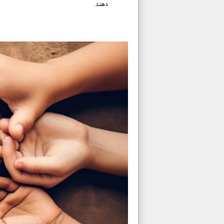
دهند.