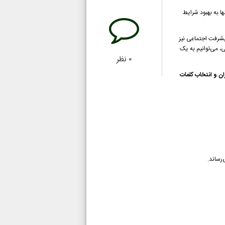
ا به بهبود شرایط
پیشرفت اجتماعی نیز
ی، می‌توانیم به یک
۰
نظر
ان و انتخاب کلمات
‌رساند.