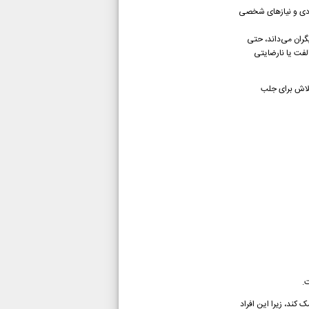
شادی و نیازهای شخصی
گران می‌داند، حتی
لفت یا نارضایتی
تلاش برای جلب
ت.
 کند، زیرا این افراد