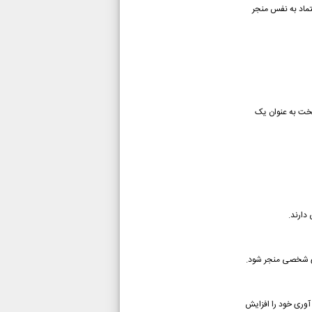
ماد به نفس منجر
 سخت به عنوان یک
دارند.
های شخصی منجر شود.
ب آوری خود را افزایش