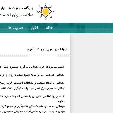
پایگاه جمعیت همیاران
سلامت روان اجتماع
خانه
اخبار
فعالیت ها
آ
تماس با ما
ارتباط بین مهربانی و تاب آوری
انتظار می‌رود که افراد مهربان تاب آوری بیشتری نشان 
مهربانی همچنین می‌تواند به بهبود سلامت روان و افز
مهربانی با ایجاد شفقت و ارتباطات اجتماعی قوی، زمینه ر
چالش‌ها، بدون غرق شدن در آنها، به دیگران کمک کنند
از منظر روانشناسی، مهربانی به معنای اهمیت دادن به دی
باشیم.
مهربانی به معنای اهمیت دادن به دیگران و انجام کارهای
مهمی دارد. با مهربانی، ما می‌توانیم محیطی صمیمی و ح