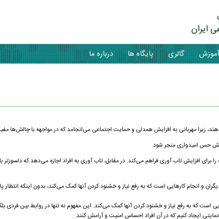
ی ایران
موزش
گالری
پایگاه ها
درباره ما
دهند، زیرا مهربانی به افزایش همدلی و حمایت اجتماعی می‌انجامد که در مواجهه با چالش‌ها مفی
ایش حس امیدواری منجر شود.
ا برای افزایش تاب آوری فراهم می‌کند. در مقابل، تاب آوری به افراد اجازه می‌دهد که دلسوزتر با
گران و انجام کارهایی است که به رفع نیاز و خشنود کردن آنها کمک می‌کند، بدون اینکه انتظار پ
ی است که به رفع نیاز و خشنود کردن آنها کمک می‌کند. این مفهوم نه تنها در روابط بین فردی بل
مایتی ایجاد کنیم که در آن افراد احساس امنیت و آرامش کنند.