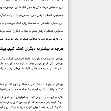
این احساس خوشبختی به دلیل آزاد شدن هورمون‌های شا
همچنین، انجام کارهای مهربانانه می‌تواند ما را به دی
این اتصال اجتماعی به سلامت روان کمک می‌کند و ما 
بنابراین، انجام کارهای نیکو نه تنها به دیگران کمک می‌ک
این کارها می‌توانند به سادگی کمک به یک دوست، حمای
هرچه ما بیشتر به دیگران کمک کنیم، بی
مهربانی به توسعه و تقویت روابط اجتماعی کمک می‌کند
مهربانی یکی از مهم‌ترین عوامل در توسعه و تقویت رو
را نیز افزایش می‌دهد. وقتی افراد با مهربانی رفتار می‌
مهربانی می‌تواند به شکل‌های مختلفی ظهور کند، از جمل
کمک می‌کنند، بلکه به ایجاد یک جامعه همدل و پشتیبان
علاوه بر این،
مهربانی
می‌تواند به افزایش حس تعلق اجت
از یک گروه یا جامعه هستند. این حس تعلق به نوبه خود 
بلکه یک ابزار قدرتمند برای تقویت روابط اجتماعی و ای