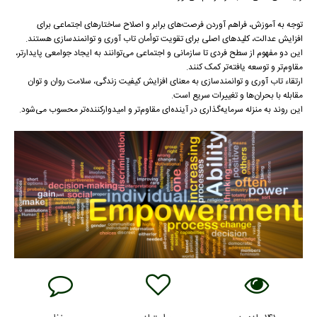
توجه به آموزش، فراهم آوردن فرصت‌های برابر و اصلاح ساختارهای اجتماعی برای
افزایش عدالت، کلیدهای اصلی برای تقویت توأمان تاب آوری و توانمندسازی هستند.
این دو مفهوم از سطح فردی تا سازمانی و اجتماعی می‌توانند به ایجاد جوامعی پایدارتر،
مقاوم‌تر و توسعه یافته‌تر کمک کنند.
ارتقاء تاب آوری و توانمندسازی به معنای افزایش کیفیت زندگی، سلامت روان و توان
مقابله با بحران‌ها و تغییرات سریع است.
این روند به منزله سرمایه‌گذاری در آینده‌ای مقاوم‌تر و امیدوارکننده‌تر محسوب می‌شود.