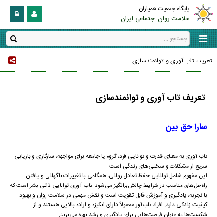
پایگاه جمعیت همیاران
سلامت روان اجتماعی ایران
تعریف تاب آوری و توانمندسازی
تعریف تاب آوری و توانمندسازی
سارا حق بین
تاب آوری به معنای قدرت و توانایی فرد، گروه یا جامعه برای مواجهه، سازگاری و بازیابی
سریع از مشکلات و سختی‌های زندگی است.
این مفهوم شامل توانایی حفظ تعادل روانی، همگامی با تغییرات ناگهانی و یافتن
راه‌حل‌های مناسب در شرایط چالش‌برانگیز می‌شود. تاب آوری توانایی ذاتی بشر است که
با تجربه، یادگیری و آموزش قابل تقویت است و نقش مهمی در سلامت روان و بهبود
کیفیت زندگی دارد. افراد تاب‌آور معمولاً دارای انگیزه و اراده بالایی هستند و از
شکست‌ها به عنوان فرصت‌هایی برای یادگیری و رشد بهره می‌برند.