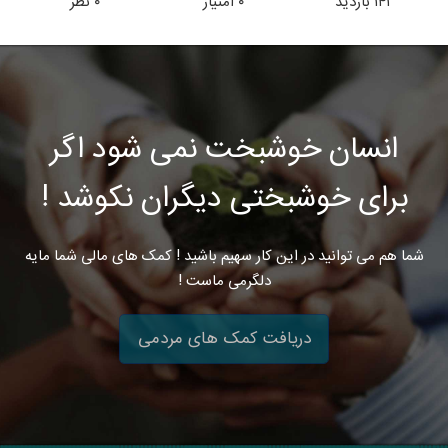
۱۴۱
بازدید
۰
امتیاز
۰
نظر
انسان خوشبخت نمی شود اگر
برای خوشبختی دیگران نکوشد !
شما هم می توانید در این کار سهیم باشید ! کمک های مالی شما مایه
دلگرمی ماست !
دریافت کمک های مردمی