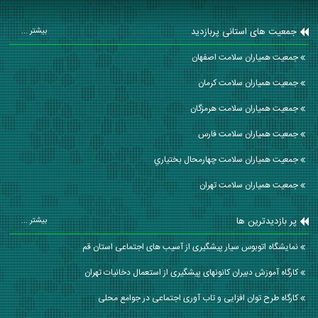
جمعیت های استانی پربازدید
بیشتر ...
جمعیت همیاران سلامت اصفهان
جمعیت همیاران سلامت كرمان
جمعیت همیاران سلامت هرمزگان
جمعیت همیاران سلامت فارس
جمعیت همیاران سلامت چهارمحال بختياري
جمعیت همیاران سلامت تهران
پر بازدیدترین ها
بیشتر ...
نمایشگاه اتوبوس سیار پیشگیری از آسیب های اجتماعی استان قم
کارگاه آموزش دبیران کانونهای پیشگیری از استعمال دخانیات تهران
کارگاه طرح توان افزایی و تاب آوری اجتماعی در جوامع محلی