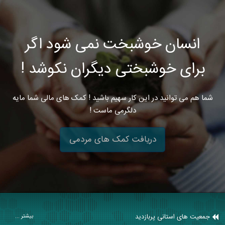
انسان خوشبخت نمی شود اگر
برای خوشبختی دیگران نکوشد !
شما هم می توانید در این کار سهیم باشید ! کمک های مالی شما مایه
دلگرمی ماست !
دریافت کمک های مردمی
جمعیت های استانی پربازدید
بیشتر ...