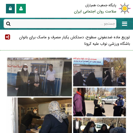
پایگاه جمعیت همیاران
سلامت روان اجتماعی ایران
توزیع ماده ضدعفونی سطوح، دستکش یکبار مصرف و ماسک برای بانوان
باشگاه ورزشی نواب علیه کرونا