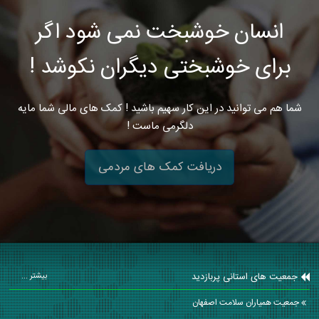
انسان خوشبخت نمی شود اگر
برای خوشبختی دیگران نکوشد !
شما هم می توانید در این کار سهیم باشید ! کمک های مالی شما مایه
دلگرمی ماست !
دریافت کمک های مردمی
جمعیت های استانی پربازدید
بیشتر ...
جمعیت همیاران سلامت اصفهان