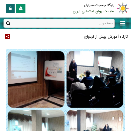
پایگاه جمعیت همیاران
سلامت روان اجتماعی ایران
کارگاه آموزش پیش از ازدواج