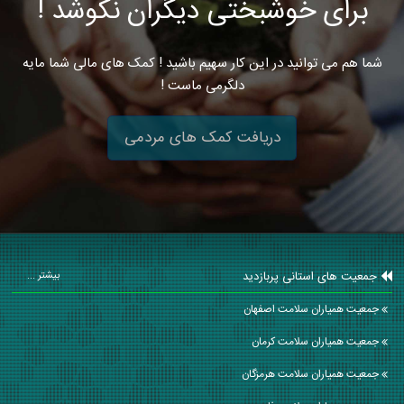
برای خوشبختی دیگران نکوشد !
شما هم می توانید در این کار سهیم باشید ! کمک های مالی شما مایه
دلگرمی ماست !
دریافت کمک های مردمی
جمعیت های استانی پربازدید
بیشتر ...
جمعیت همیاران سلامت اصفهان
جمعیت همیاران سلامت كرمان
جمعیت همیاران سلامت هرمزگان