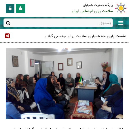
پایگاه جمعیت همیاران
سلامت روان اجتماعی ایران
نشست پایان ماه همیاران سلامت روان اجتماعی گیلان