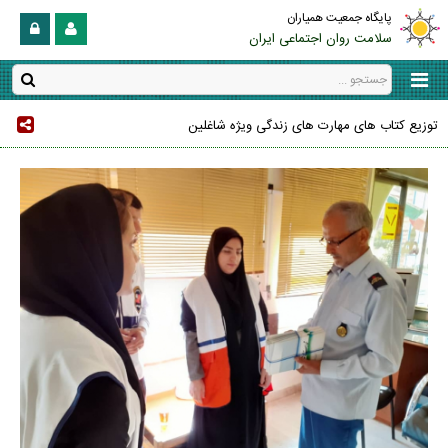
پایگاه جمعیت همیاران
سلامت روان اجتماعی ایران
توزیع کتاب های مهارت های زندگی ویژه شاغلین