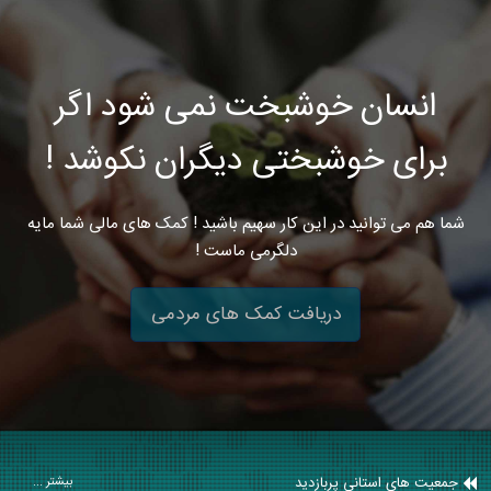
انسان خوشبخت نمی شود اگر
برای خوشبختی دیگران نکوشد !
شما هم می توانید در این کار سهیم باشید ! کمک های مالی شما مایه
دلگرمی ماست !
دریافت کمک های مردمی
جمعیت های استانی پربازدید
بیشتر ...