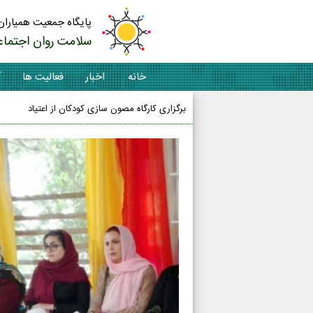
پایگاه جمعیت همیاران
سلامت روان اجتماع
خانه
اخبار
فعالیت ها
آ
برگزاری کارگاه مصون سازی کودکان از اعتیاد