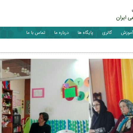
ی ایران
موزش
گالری
پایگاه ها
درباره ما
تماس با ما