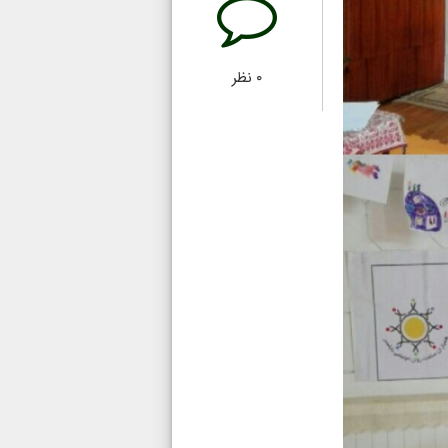
۰
نظر