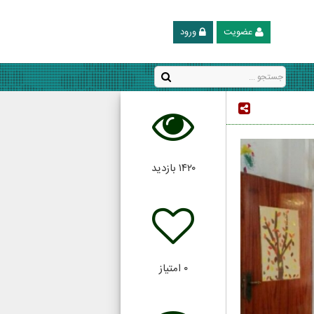
عضویت
ورود
۱۴۲۰
بازدید
۰
امتیاز