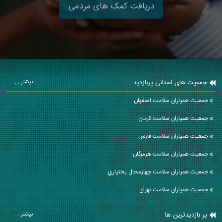
دریافت کمک های مردمی
جمعیت های استانی پربازدید
بیشتر ...
جمعیت همیاران سلامت اصفهان
جمعیت همیاران سلامت كرمان
جمعیت همیاران سلامت فارس
جمعیت همیاران سلامت هرمزگان
جمعیت همیاران سلامت چهارمحال بختياري
جمعیت همیاران سلامت تهران
پر بازدیدترین ها
بیشتر ...