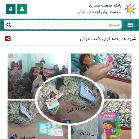
پایگاه جمعیت همیاران
سلامت روان اجتماعی ایران
شیوه های قصه گویی وکتاب خوانی