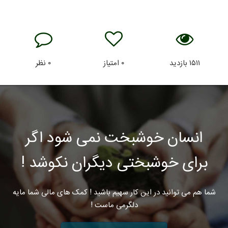
۱۵۱۱
بازدید
۰
امتیاز
۰
نظر
انسان خوشبخت نمی شود اگر
برای خوشبختی دیگران نکوشد !
شما هم می توانید در این کار سهیم باشید ! کمک های مالی شما مایه
دلگرمی ماست !