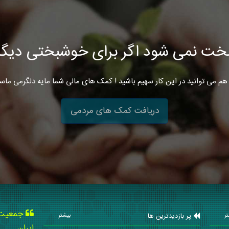
خت نمی شود اگر برای خوشبختی دیگرا
هم می توانید در این کار سهیم باشید ! کمک های مالی شما مایه دلگرمی ماس
دریافت کمک های مردمی
جمعیت ه
پر بازدیدترین ها
ر ...
بیشتر ...
ایران