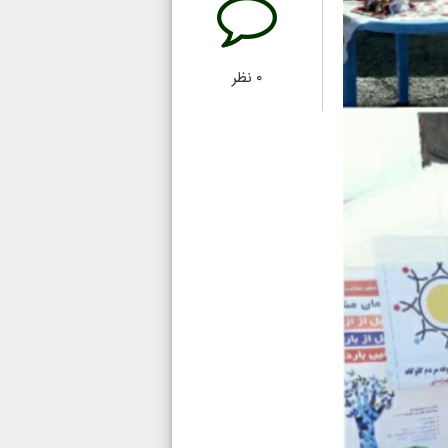
۰
نظر