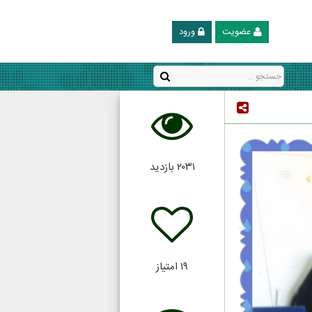
عضویت
ورود
۲۰۳۱
بازدید
۱۹
امتیاز