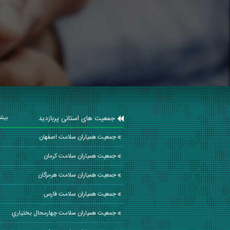
جمعیت های استانی پربازدید
بیشت
جمعیت همیاران سلامت اصفهان
جمعیت همیاران سلامت كرمان
جمعیت همیاران سلامت هرمزگان
جمعیت همیاران سلامت فارس
جمعیت همیاران سلامت چهارمحال بختياري