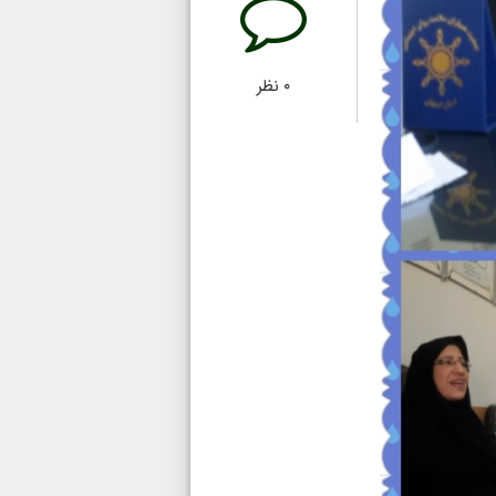
۰
نظر