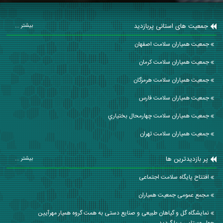
جمعیت های استانی پربازدید
بیشتر ...
جمعیت همیاران سلامت اصفهان
جمعیت همیاران سلامت كرمان
جمعیت همیاران سلامت هرمزگان
جمعیت همیاران سلامت فارس
جمعیت همیاران سلامت چهارمحال بختياري
جمعیت همیاران سلامت تهران
پر بازدیدترین ها
بیشتر ...
افتتاح پایگاه سلامت اجتماعی
مجمع عمومی جمعیت همیاران
نمایشگاه گل و گیاهان طبیعی و صنایع دستی به همت گروه همیار مهرآیین