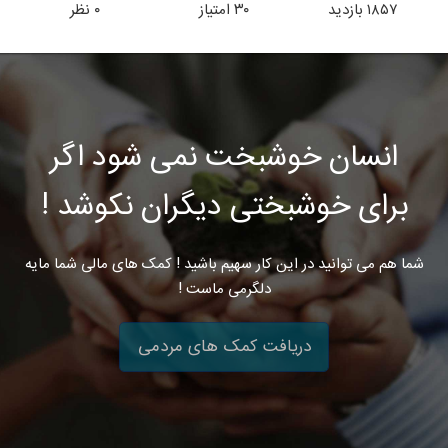
۱۸۵۷
بازدید
۳۰
امتیاز
۰
نظر
انسان خوشبخت نمی شود اگر
برای خوشبختی دیگران نکوشد !
شما هم می توانید در این کار سهیم باشید ! کمک های مالی شما مایه
دلگرمی ماست !
دریافت کمک های مردمی