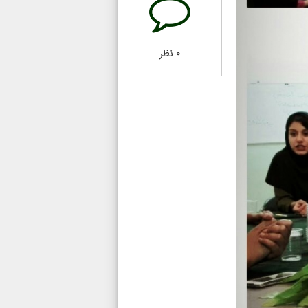
۰
نظر