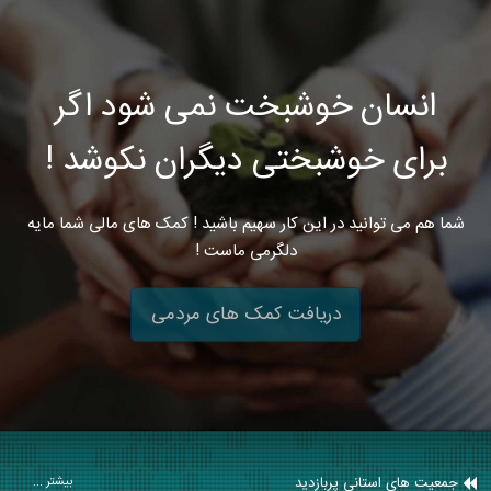
انسان خوشبخت نمی شود اگر
برای خوشبختی دیگران نکوشد !
شما هم می توانید در این کار سهیم باشید ! کمک های مالی شما مایه
دلگرمی ماست !
دریافت کمک های مردمی
جمعیت های استانی پربازدید
بیشتر ...