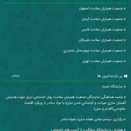
جمعیت همیاران سلامت اصفهان
جمعیت همیاران سلامت كرمان
جمعیت همیاران سلامت فارس
جمعیت همیاران سلامت هرمزگان
جمعیت همیاران سلامت چهارمحال بختياري
جمعیت همیاران سلامت تهران
پر بازدیدترین ها
بیشتر ...
نمایشگاه اعتیاد
جلسه هماهنگی نمایندگان جمعیت همیاران سلامت روان اجتماعی ایران جهت همايش
گفتمان سازي صيانت و اجتماعي شدن مبارزه با مواد مخدر با رويكرد اقتصاد
مقاومتي(اقدام و عمل)
برگزاری. مراسم جشن هفته مبارزه باموادمخدر
همایش و نمایشگاه پیشگیری از آسیب های اجتماعی