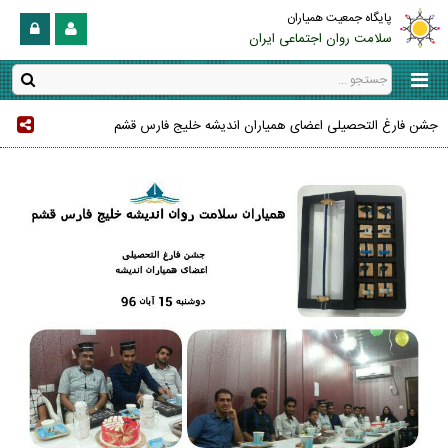
پایگاه جمعیت همیاران
سلامت روان اجتماعی ایران
جشن فارغ التحصیلی اعضای همیاران اندیشه خلیج فارس قشم