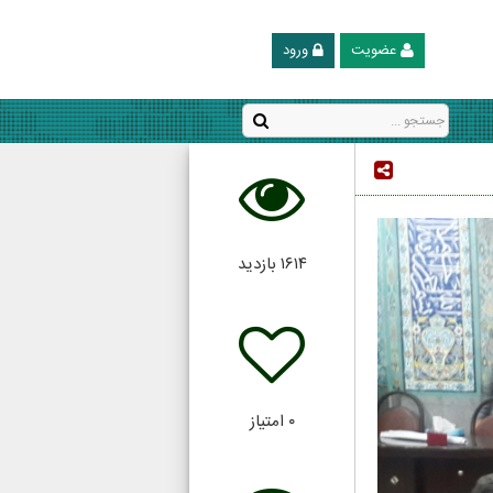
عضویت
ورود
۱۶۱۴
بازدید
۰
امتیاز