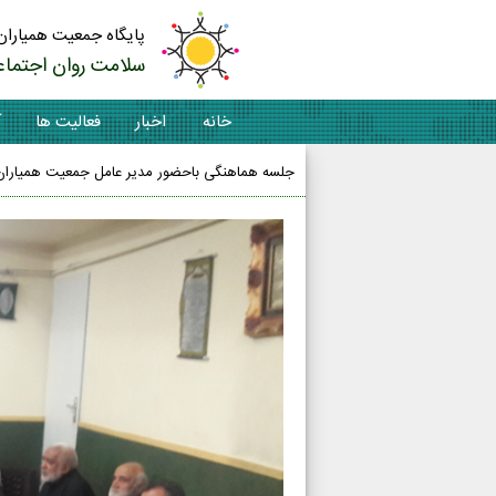
پایگاه جمعیت همیاران
سلامت روان اجتماع
خانه
اخبار
فعالیت ها
آ
جلسه هماهنگی باحضور مدیر عامل جمعیت همیاران 