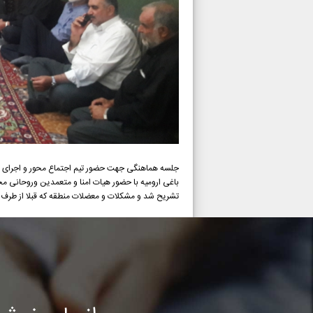
جلسه هماهنگی جهت حضور تیم اجتماع محور و اجرای بر
باغی ارومیه با حضور هیات امنا و متعمدین وروحانی 
تشریح شد و مشکلات و معضلات منطقه که قبلا از طرف 