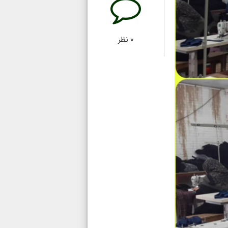
۰
نظر