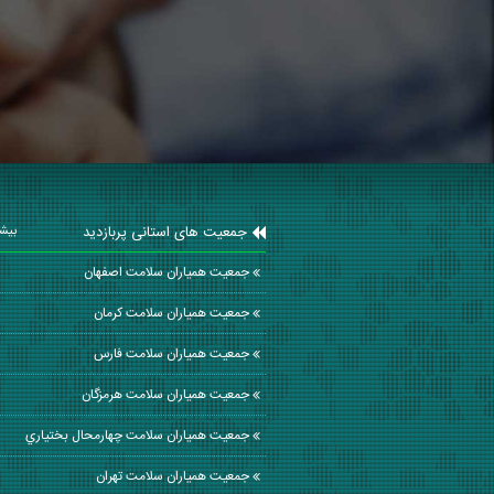
جمعیت های استانی پربازدید
بیشت
جمعیت همیاران سلامت اصفهان
جمعیت همیاران سلامت كرمان
جمعیت همیاران سلامت فارس
جمعیت همیاران سلامت هرمزگان
جمعیت همیاران سلامت چهارمحال بختياري
جمعیت همیاران سلامت تهران