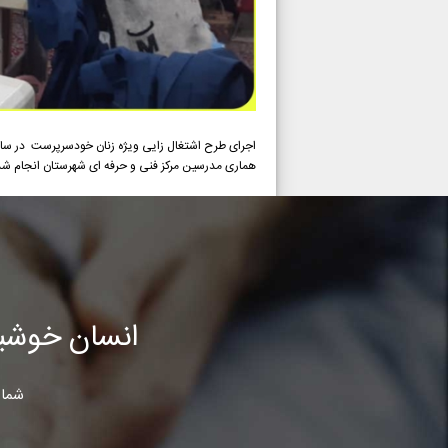
هماری مدرسین مرکز فنی و حرفه ای شهرستان انجام شد
انسان خوشب
شما 