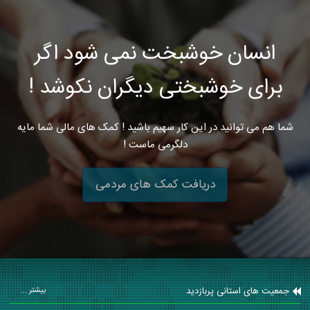
انسان خوشبخت نمی شود اگر
برای خوشبختی دیگران نکوشد !
شما هم می توانید در این کار سهیم باشید ! کمک های مالی شما مایه
دلگرمی ماست !
دریافت کمک های مردمی
جمعیت های استانی پربازدید
بیشتر ...