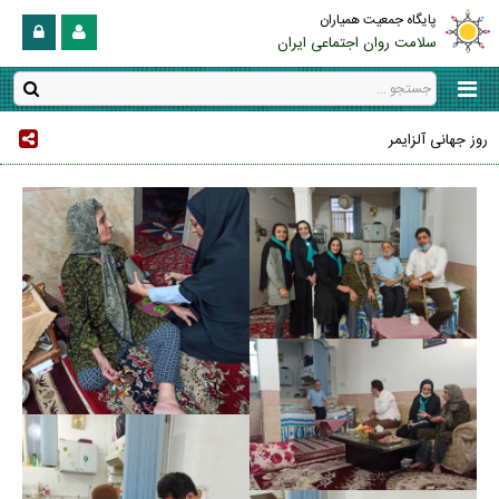
پایگاه جمعیت همیاران
سلامت روان اجتماعی ایران
روز جهانی آلزایمر