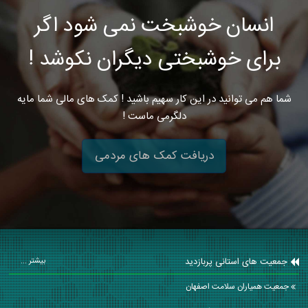
انسان خوشبخت نمی شود اگر
برای خوشبختی دیگران نکوشد !
شما هم می توانید در این کار سهیم باشید ! کمک های مالی شما مایه
دلگرمی ماست !
دریافت کمک های مردمی
جمعیت های استانی پربازدید
بیشتر ...
جمعیت همیاران سلامت اصفهان