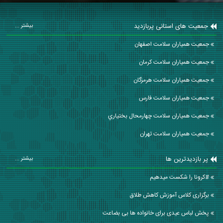
جمعیت های استانی پربازدید
بیشتر ...
جمعیت همیاران سلامت اصفهان
جمعیت همیاران سلامت كرمان
جمعیت همیاران سلامت هرمزگان
جمعیت همیاران سلامت فارس
جمعیت همیاران سلامت چهارمحال بختياري
جمعیت همیاران سلامت تهران
پر بازدیدترین ها
بیشتر ...
#کرونا را شکست میدهیم
برگزاری کلاس آموزش کاهش طلاق
پخش لباس عیدی برای خانواده ها بی بضاعت