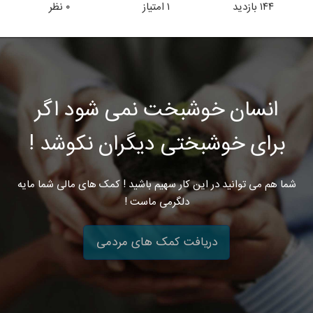
۱۴۴
بازدید
۱
امتیاز
۰
نظر
انسان خوشبخت نمی شود اگر
برای خوشبختی دیگران نکوشد !
شما هم می توانید در این کار سهیم باشید ! کمک های مالی شما مایه
دلگرمی ماست !
دریافت کمک های مردمی