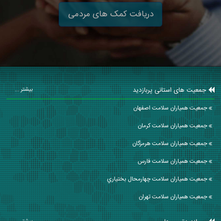
دریافت کمک های مردمی
جمعیت های استانی پربازدید
بیشتر ...
جمعیت همیاران سلامت اصفهان
جمعیت همیاران سلامت كرمان
جمعیت همیاران سلامت هرمزگان
جمعیت همیاران سلامت فارس
جمعیت همیاران سلامت چهارمحال بختياري
جمعیت همیاران سلامت تهران