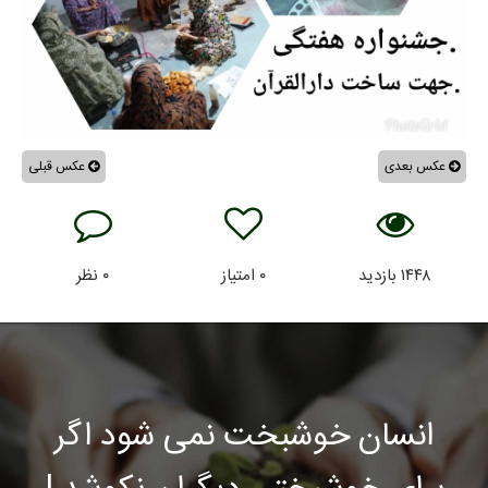
عکس بعدی
عکس قبلی
۱۴۴۸
بازدید
۰
امتیاز
۰
نظر
انسان خوشبخت نمی شود اگر