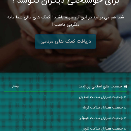
برای خوشبختی دیگران نکوشد !
شما هم می توانید در این کار سهیم باشید ! کمک های مالی شما مایه
دلگرمی ماست !
دریافت کمک های مردمی
جمعیت های استانی پربازدید
بیشتر ...
جمعیت همیاران سلامت اصفهان
جمعیت همیاران سلامت كرمان
جمعیت همیاران سلامت هرمزگان
جمعیت همیاران سلامت فارس