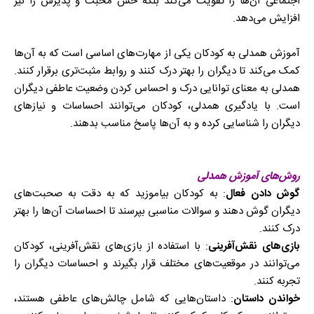
اجتماعی آن‌ها را تقویت می‌کند بلکه حس محبت و پذیرش را نیز
افزایش می‌دهد.
آموزش همدلی به کودکان یکی از مهارت‌های اساسی است که به آن‌ها
کمک می‌کند تا دیگران را بهتر درک کنند و روابط مثبت‌تری برقرار کنند.
همدلی به معنای توانایی درک و احساس کردن وضعیت عاطفی دیگران
است. با یادگیری همدلی، کودکان می‌توانند احساسات و نیازهای
دیگران را شناسایی کرده و به آن‌ها پاسخ مناسب بدهند.
روش‌های آموزش همدلی
گوش دادن فعال
: به کودکان بیاموزید که به دقت به صحبت‌های
دیگران گوش دهند و سوالات مناسبی بپرسند تا احساسات آن‌ها را بهتر
درک کنند.
بازی‌های نقش‌آفرینی
: با استفاده از بازی‌های نقش‌آفرینی، کودکان
می‌توانند در موقعیت‌های مختلف قرار بگیرند و احساسات دیگران را
تجربه کنند.
خواندن داستان
: داستان‌هایی که شامل چالش‌های عاطفی هستند،