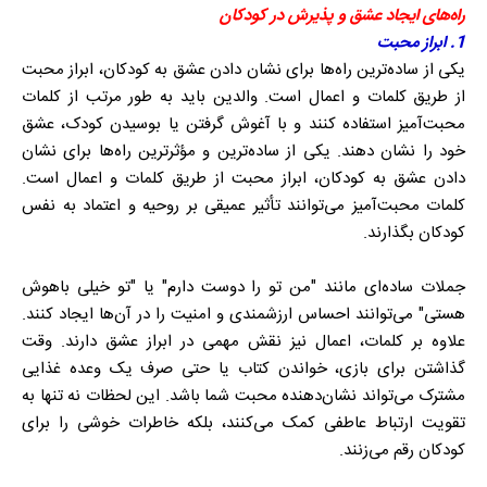
راه‌های ایجاد عشق و پذیرش در کودکان
1. ابراز محبت
یکی از ساده‌ترین راه‌ها برای نشان دادن عشق به کودکان، ابراز محبت
از طریق کلمات و اعمال است. والدین باید به طور مرتب از کلمات
محبت‌آمیز استفاده کنند و با آغوش گرفتن یا بوسیدن کودک، عشق
خود را نشان دهند. یکی از ساده‌ترین و مؤثرترین راه‌ها برای نشان
دادن عشق به کودکان، ابراز محبت از طریق کلمات و اعمال است.
کلمات محبت‌آمیز می‌توانند تأثیر عمیقی بر روحیه و اعتماد به نفس
کودکان بگذارند.
جملات ساده‌ای مانند "من تو را دوست دارم" یا "تو خیلی باهوش
هستی" می‌توانند احساس ارزشمندی و امنیت را در آن‌ها ایجاد کنند.
علاوه بر کلمات، اعمال نیز نقش مهمی در ابراز عشق دارند. وقت
گذاشتن برای بازی، خواندن کتاب یا حتی صرف یک وعده غذایی
مشترک می‌تواند نشان‌دهنده محبت شما باشد. این لحظات نه تنها به
تقویت ارتباط عاطفی کمک می‌کنند، بلکه خاطرات خوشی را برای
کودکان رقم می‌زنند.