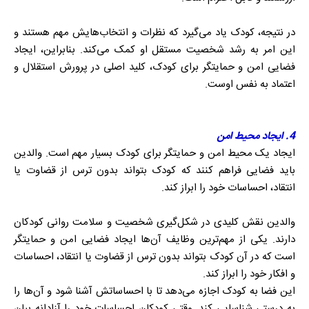
در نتیجه، کودک یاد می‌گیرد که نظرات و انتخاب‌هایش مهم هستند و
این امر به رشد شخصیت مستقل او کمک می‌کند. بنابراین، ایجاد
فضایی امن و حمایتگر برای کودک، کلید اصلی در پرورش استقلال و
اعتماد به نفس اوست.
4. ایجاد محیط امن
ایجاد یک محیط امن و حمایتگر برای کودک بسیار مهم است. والدین
باید فضایی فراهم کنند که کودک بتواند بدون ترس از قضاوت یا
انتقاد، احساسات خود را ابراز کند.
والدین نقش کلیدی در شکل‌گیری شخصیت و سلامت روانی کودکان
دارند. یکی از مهم‌ترین وظایف آن‌ها ایجاد فضایی امن و حمایتگر
است که در آن کودک بتواند بدون ترس از قضاوت یا انتقاد، احساسات
و افکار خود را ابراز کند.
این فضا به کودک اجازه می‌دهد تا با احساساتش آشنا شود و آن‌ها را
به درستی شناسایی کند. وقتی کودکان احساسات خود را آزادانه بیان