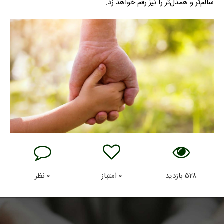
سالم‌تر و همدل‌تر را نیز رقم خواهد زد.
۵۲۸
بازدید
۰
امتیاز
۰
نظر