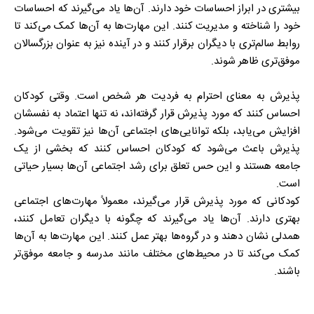
بیشتری در ابراز احساسات خود دارند. آن‌ها یاد می‌گیرند که احساسات
خود را شناخته و مدیریت کنند. این مهارت‌ها به آن‌ها کمک می‌کند تا
روابط سالم‌تری با دیگران برقرار کنند و در آینده نیز به عنوان بزرگسالان
موفق‌تری ظاهر شوند.
پذیرش به معنای احترام به فردیت هر شخص است. وقتی کودکان
احساس کنند که مورد پذیرش قرار گرفته‌اند، نه تنها اعتماد به نفسشان
افزایش می‌یابد، بلکه توانایی‌های اجتماعی آن‌ها نیز تقویت می‌شود.
پذیرش باعث می‌شود که کودکان احساس کنند که بخشی از یک
جامعه هستند و این حس تعلق برای رشد اجتماعی آن‌ها بسیار حیاتی
است.
کودکانی که مورد پذیرش قرار می‌گیرند، معمولاً مهارت‌های اجتماعی
بهتری دارند. آن‌ها یاد می‌گیرند که چگونه با دیگران تعامل کنند،
همدلی نشان دهند و در گروه‌ها بهتر عمل کنند. این مهارت‌ها به آن‌ها
کمک می‌کند تا در محیط‌های مختلف مانند مدرسه و جامعه موفق‌تر
باشند.