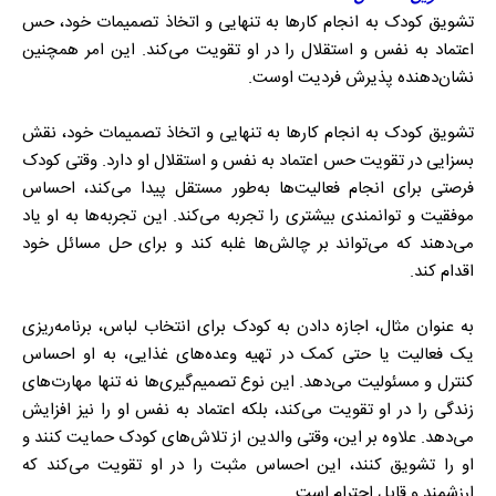
تشویق کودک به انجام کارها به تنهایی و اتخاذ تصمیمات خود، حس
اعتماد به نفس و استقلال را در او تقویت می‌کند. این امر همچنین
نشان‌دهنده پذیرش فردیت اوست.
تشویق کودک به انجام کارها به تنهایی و اتخاذ تصمیمات خود، نقش
بسزایی در تقویت حس اعتماد به نفس و استقلال او دارد. وقتی کودک
فرصتی برای انجام فعالیت‌ها به‌طور مستقل پیدا می‌کند، احساس
موفقیت و توانمندی بیشتری را تجربه می‌کند. این تجربه‌ها به او یاد
می‌دهند که می‌تواند بر چالش‌ها غلبه کند و برای حل مسائل خود
اقدام کند.
به عنوان مثال، اجازه دادن به کودک برای انتخاب لباس، برنامه‌ریزی
یک فعالیت یا حتی کمک در تهیه وعده‌های غذایی، به او احساس
کنترل و مسئولیت می‌دهد. این نوع تصمیم‌گیری‌ها نه تنها مهارت‌های
زندگی را در او تقویت می‌کند، بلکه اعتماد به نفس او را نیز افزایش
می‌دهد. علاوه بر این، وقتی والدین از تلاش‌های کودک حمایت کنند و
او را تشویق کنند، این احساس مثبت را در او تقویت می‌کند که
ارزشمند و قابل احترام است.