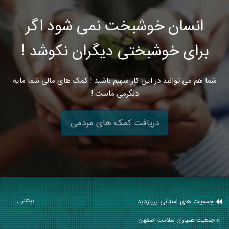
انسان خوشبخت نمی شود اگر
برای خوشبختی دیگران نکوشد !
شما هم می توانید در این کار سهیم باشید ! کمک های مالی شما مایه
دلگرمی ماست !
دریافت کمک های مردمی
جمعیت های استانی پربازدید
بیشتر ...
جمعیت همیاران سلامت اصفهان