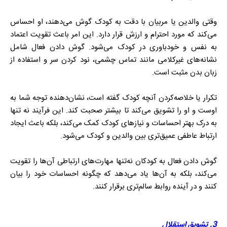
وقتی والدین یا مربیان با دقت به کودک گوش می‌دهند، او احساس
می‌کند که مورد احترام و ارزش قرار دارد. این امر باعث تقویت اعتماد
به نفس و خودباوری در کودک می‌شود. گوش دادن فعال شامل
نشانه‌های غیرکلامی مانند تماس چشمی، نود کردن سر و استفاده از
زبان بدن مثبت است.
تکرار یا خلاصه‌کردن آنچه کودک گفته است، نشان‌دهنده توجه شما به
اوست و او را تشویق می‌کند تا بیشتر صحبت کند. این فرآیند نه تنها
به درک بهتر احساسات و نیازهای کودک کمک می‌کند، بلکه باعث ایجاد
ارتباط عاطفی عمیق‌تری بین والدین و کودک می‌شود.
گوش دادن فعال به کودکان نه‌تنها مهارت‌های ارتباطی آن‌ها را تقویت
می‌کند، بلکه به آن‌ها یاد می‌دهد که چگونه احساسات خود را بیان
کنند و در آینده روابط سالم‌تری برقرار کنند.
3. تشویق استقلال