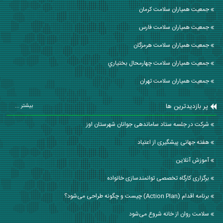
جمعیت همیاران سلامت كرمان
جمعیت همیاران سلامت فارس
جمعیت همیاران سلامت هرمزگان
جمعیت همیاران سلامت چهارمحال بختياري
جمعیت همیاران سلامت تهران
پر بازدیدترین ها
بیشتر ...
شرکت در جلسه ستاد ساماندهی جوانان شهرستان اوز
هفته جهانی پیشگیری از اعتیاد
آموزش آنلاین
برگزاری کارگاه تخصصی توانمندسازی خانواده
برنامه اقدام (Action Plan) چیست و چگونه طراحی می‌شود؟
سلامت روان از خانه شروع می‌شود