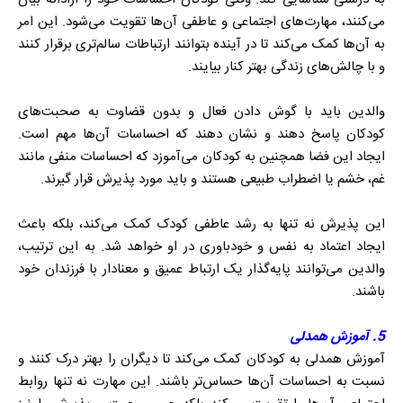
می‌کنند، مهارت‌های اجتماعی و عاطفی آن‌ها تقویت می‌شود. این امر
به آن‌ها کمک می‌کند تا در آینده بتوانند ارتباطات سالم‌تری برقرار کنند
و با چالش‌های زندگی بهتر کنار بیایند.
والدین باید با گوش دادن فعال و بدون قضاوت به صحبت‌های
کودکان پاسخ دهند و نشان دهند که احساسات آن‌ها مهم است.
ایجاد این فضا همچنین به کودکان می‌آموزد که احساسات منفی مانند
غم، خشم یا اضطراب طبیعی هستند و باید مورد پذیرش قرار گیرند.
این پذیرش نه تنها به رشد عاطفی کودک کمک می‌کند، بلکه باعث
ایجاد اعتماد به نفس و خودباوری در او خواهد شد. به این ترتیب،
والدین می‌توانند پایه‌گذار یک ارتباط عمیق و معنادار با فرزندان خود
باشند.
5. آموزش همدلی
آموزش همدلی به کودکان کمک می‌کند تا دیگران را بهتر درک کنند و
نسبت به احساسات آن‌ها حساس‌تر باشند. این مهارت نه تنها روابط