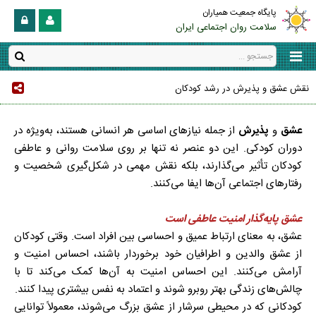
پایگاه جمعیت همیاران
سلامت روان اجتماعی ایران
نقش عشق و پذیرش در رشد کودکان
عشق
و
پذیرش
از جمله نیازهای اساسی هر انسانی هستند، به‌ویژه در
دوران کودکی. این دو عنصر نه تنها بر روی سلامت روانی و عاطفی
کودکان تأثیر می‌گذارند، بلکه نقش مهمی در شکل‌گیری شخصیت و
رفتارهای اجتماعی آن‌ها ایفا می‌کنند.
عشق پایه‌گذار امنیت عاطفی است
عشق، به معنای ارتباط عمیق و احساسی بین افراد است. وقتی کودکان
از عشق والدین و اطرافیان خود برخوردار باشند، احساس امنیت و
آرامش می‌کنند. این احساس امنیت به آن‌ها کمک می‌کند تا با
چالش‌های زندگی بهتر روبرو شوند و اعتماد به نفس بیشتری پیدا کنند.
کودکانی که در محیطی سرشار از عشق بزرگ می‌شوند، معمولاً توانایی