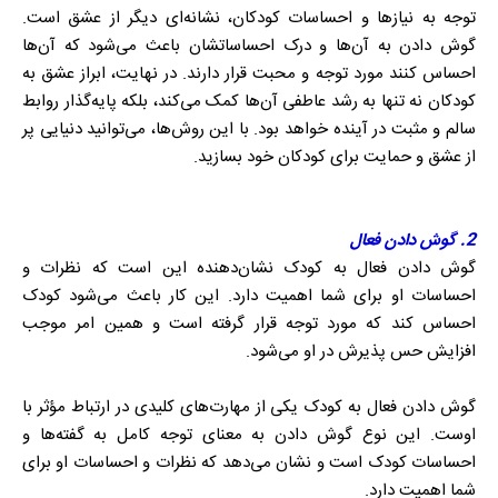
توجه به نیازها و احساسات کودکان، نشانه‌ای دیگر از عشق است.
گوش دادن به آن‌ها و درک احساساتشان باعث می‌شود که آن‌ها
احساس کنند مورد توجه و محبت قرار دارند. در نهایت، ابراز عشق به
کودکان نه تنها به رشد عاطفی آن‌ها کمک می‌کند، بلکه پایه‌گذار روابط
سالم و مثبت در آینده خواهد بود. با این روش‌ها، می‌توانید دنیایی پر
از عشق و حمایت برای کودکان خود بسازید.
2. گوش دادن فعال
گوش دادن فعال به کودک نشان‌دهنده این است که نظرات و
احساسات او برای شما اهمیت دارد. این کار باعث می‌شود کودک
احساس کند که مورد توجه قرار گرفته است و همین امر موجب
افزایش حس پذیرش در او می‌شود.
گوش دادن فعال به کودک یکی از مهارت‌های کلیدی در ارتباط مؤثر با
اوست. این نوع گوش دادن به معنای توجه کامل به گفته‌ها و
احساسات کودک است و نشان می‌دهد که نظرات و احساسات او برای
شما اهمیت دارد.