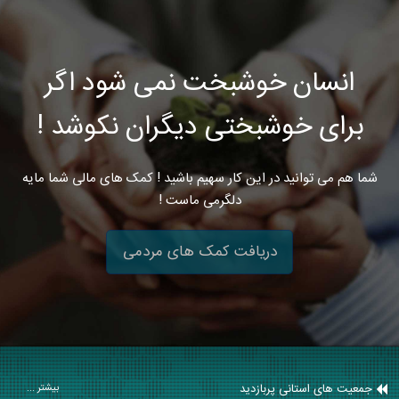
انسان خوشبخت نمی شود اگر
برای خوشبختی دیگران نکوشد !
شما هم می توانید در این کار سهیم باشید ! کمک های مالی شما مایه
دلگرمی ماست !
دریافت کمک های مردمی
جمعیت های استانی پربازدید
بیشتر ...