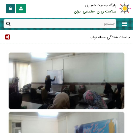
پایگاه جمعیت همیاران
سلامت روان اجتماعی ایران
جلسات هفتگی محله نواب