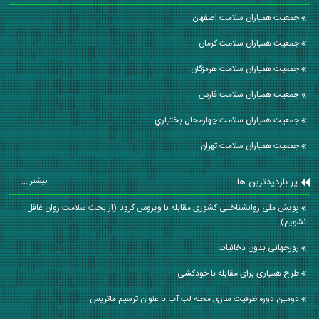
جمعیت همیاران سلامت اصفهان
جمعیت همیاران سلامت كرمان
جمعیت همیاران سلامت هرمزگان
جمعیت همیاران سلامت فارس
جمعیت همیاران سلامت چهارمحال بختياري
جمعیت همیاران سلامت تهران
پر بازدیدترین ها
بیشتر ...
پویش ملی روانشناختی کشوری مقابله با ویروس کرونا (از بحث سلامت روان غافل
نشویم)
روزجهانی بدون دخانیات
طرح همیاری برای مقابله با خودکشی
دومین دوره ظرفیت سازی محله لب آب با عنوان ترسیم ماتریس