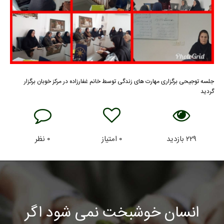
جلسه توجیحی برگزاری مهارت های زندگی توسط خانم غفارزاده در مرکز خوبان برگزار
گردید
۲۲۹
بازدید
۰
امتیاز
۰
نظر
انسان خوشبخت نمی شود اگر