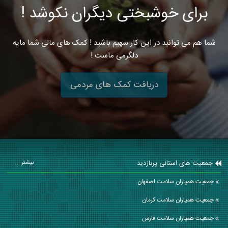
برای خوشبختی دیگران نکوشد !
شما هم می توانید در این کار سهیم باشید ! کمک های مالی شما مایه
دلگرمی ماست !
دریافت کمک های مردمی
جمعیت های استانی پربازدید
بیشتر ...
جمعیت همیاران سلامت اصفهان
جمعیت همیاران سلامت كرمان
جمعیت همیاران سلامت فارس