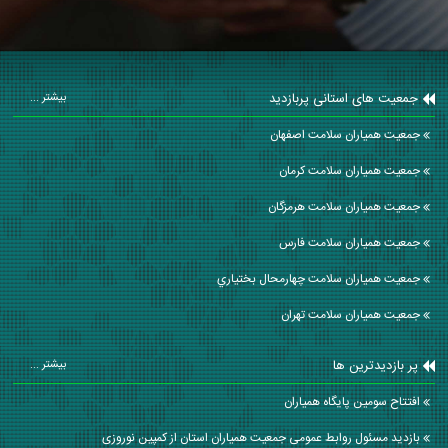
جمعیت های استانی پربازدید
بیشتر ...
جمعیت همیاران سلامت اصفهان
جمعیت همیاران سلامت كرمان
جمعیت همیاران سلامت هرمزگان
جمعیت همیاران سلامت فارس
جمعیت همیاران سلامت چهارمحال بختياري
جمعیت همیاران سلامت تهران
پر بازدیدترین ها
بیشتر ...
افتتاح سومین پایگاه همیاران
بازدید مسئول روابط عمومی جمعیت همیاران استان از کمپین نوروزی