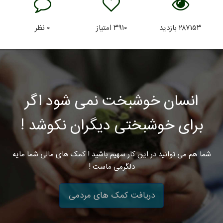
۲۸۷۱۵۳
بازدید
۳۹۱۰
امتیاز
۰
نظر
انسان خوشبخت نمی شود اگر
برای خوشبختی دیگران نکوشد !
شما هم می توانید در این کار سهیم باشید ! کمک های مالی شما مایه
دلگرمی ماست !
دریافت کمک های مردمی