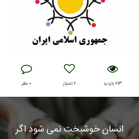
۲۱۳
بازدید
۲
امتیاز
۰
نظر
انسان خوشبخت نمی شود اگر