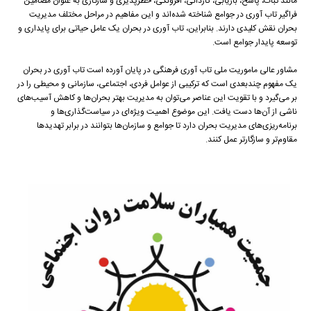
مانند ثبات، پاسخ، بازیابی، کاردانی، افزونگی، خطرپذیری و سازگاری به عنوان مضامین
فراگیر تاب آوری در جوامع شناخته شده‌اند و این مفاهیم در مراحل مختلف مدیریت
بحران نقش کلیدی دارند. بنابراین، تاب آوری در بحران یک عامل حیاتی برای پایداری و
توسعه پایدار جوامع است.
مشاور عالی ماموریت ملی تاب آوری فرهنگی در پایان آورده است تاب آوری در بحران
یک مفهوم چندبعدی است که ترکیبی از عوامل فردی، اجتماعی، سازمانی و محیطی را در
بر می‌گیرد و با تقویت این عناصر می‌توان به مدیریت بهتر بحران‌ها و کاهش آسیب‌های
ناشی از آن‌ها دست یافت. این موضوع اهمیت ویژه‌ای در سیاست‌گذاری‌ها و
برنامه‌ریزی‌های مدیریت بحران دارد تا جوامع و سازمان‌ها بتوانند در برابر تهدیدها
مقاوم‌تر و سازگارتر عمل کنند.