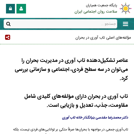
پایگاه جمعیت همیاران
سلامت روان اجتماعی ایران
مؤلفه‌های اصلی تاب آوری در بحران
عناصر تشکیل‌دهنده تاب آوری در مدیریت بحران را
می‌توان در سه سطح فردی، اجتماعی و سازمانی بررسی
کرد.
تاب آوری در بحران دارای مؤلفه‌های کلیدی شامل
مقاومت، جذب، تعدیل و بازیابی است.
دکتر محمدرضا مقدسی بنیانگذار خانه تاب آوری
تاب‌آوری جمعی در مواجهه با بحران‌ها صرفاً متکی بر توانایی‌های فردی نیست، بلکه