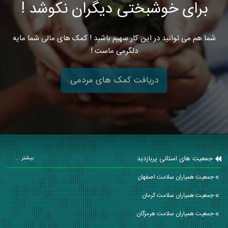
برای خوشبختی دیگران نکوشد !
شما هم می توانید در این کار سهیم باشید ! کمک های مالی شما مایه
دلگرمی ماست !
دریافت کمک های مردمی
جمعیت های استانی پربازدید
بیشتر ...
جمعیت همیاران سلامت اصفهان
جمعیت همیاران سلامت كرمان
جمعیت همیاران سلامت هرمزگان