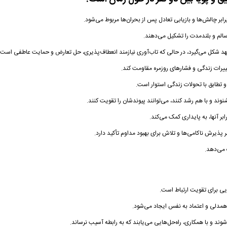
ابر چالش‌ها و بازیابی تعادل پس از بحران‌ها مربوط می‌شود.
الم و بلندمدت را تشکیل می‌دهند.
تعهد شکل می‌گیرد، در حالی که تاب‌آوری نیازمند انعطاف‌پذیری، حل تعارض و حمایت عاطفی است.
تغییرات زندگی و فشارهای روزمره مقاومت کند.
و تطابق با تحولات زندگی استوار است.
نوند و با هم رشد کنند، می‌توانند پیوندشان را تقویت کنند.
ر آنها، به پایداری کمک می‌کند.
ر پذیرش ناکامی‌ها و تلاش برای بهبود مداوم تأکید دارد.
ت می‌دهد.
ایی برای تقویت ارتباط است.
همدلی و اعتماد به نفس ایجاد می‌شود.
‌شوند و با همکاری، راه‌حل‌هایی می‌یابند که به رابطه آسیب نرساند.