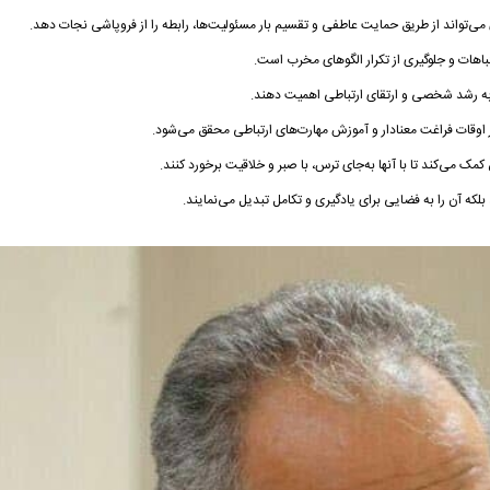
 می‌تواند از طریق حمایت عاطفی و تقسیم بار مسئولیت‌ها، رابطه را از فروپاشی نجات دهد.
هات و جلوگیری از تکرار الگوهای مخرب است.
د به رشد شخصی و ارتقای ارتباطی اهمیت دهند.
 اوقات فراغت معنادار و آموزش مهارت‌های ارتباطی محقق می‌شود.
می‌کند تا با آنها به‌جای ترس، با صبر و خلاقیت برخورد کنند.
 بلکه آن را به فضایی برای یادگیری و تکامل تبدیل می‌نمایند.