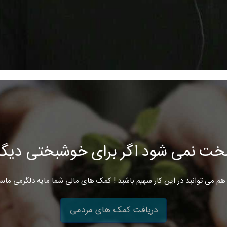
خت نمی شود اگر برای خوشبختی دیگرا
هم می توانید در این کار سهیم باشید ! کمک های مالی شما مایه دلگرمی ماس
دریافت کمک های مردمی