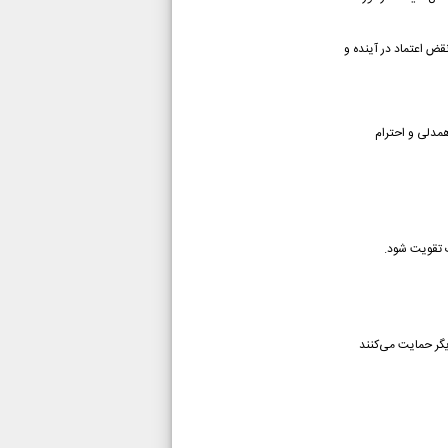
قض اعتماد در آینده و
همدلی و احترام
ت تقویت شود.
گر حمایت می‌کنند